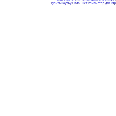
купить ноутбук, планшет
компьютер для иг