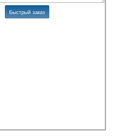
Быстрый заказ