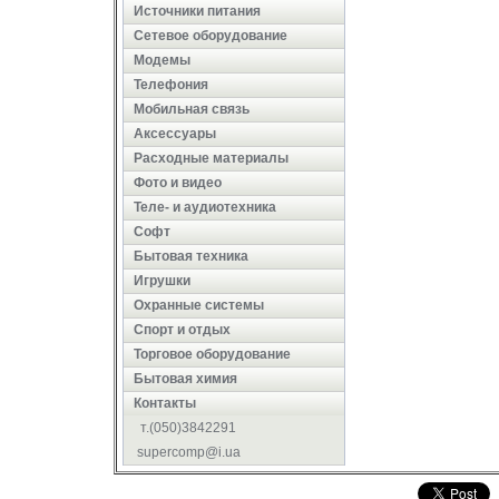
Источники питания
Сетевое оборудование
Модемы
Телефония
Мобильная связь
Аксессуары
Расходные материалы
Фото и видео
Теле- и аудиотехника
Софт
Бытовая техника
Игрушки
Охранные системы
Cпорт и отдых
Торговое оборудование
Бытовая химия
Контакты
т.(050)3842291
supercomp@i.ua