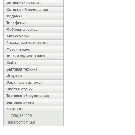
Источники питания
Сетевое оборудование
Модемы
Телефония
Мобильная связь
Аксессуары
Расходные материалы
Фото и видео
Теле- и аудиотехника
Софт
Бытовая техника
Игрушки
Охранные системы
Cпорт и отдых
Торговое оборудование
Бытовая химия
Контакты
т.(050)3842291
supercomp@i.ua