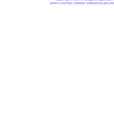
купить ноутбук, планшет
компьютер для иг