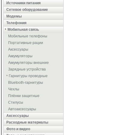
Источники питания
Сетевое оборудование
Модемы
Телефония
Мобильная связь
Мобильные телефоны
Портативные рации
Аксессуары
Аккумуляторы
Аккумуляторы внешние
Зарядные устройства
Гарнитуры проводные
Bluetooth-гарнитуры
Чехлы
Плёнки защитные
Стилусы
Автоаксессуары
Аксессуары
Расходные материалы
Фото и видео